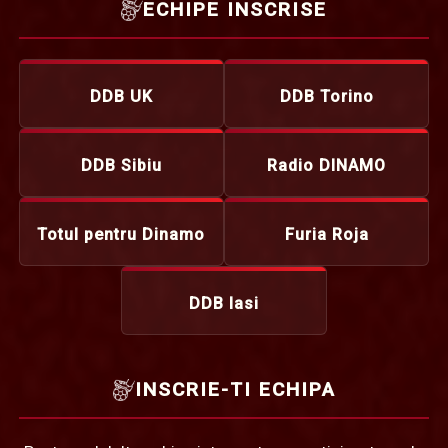
ECHIPE INSCRISE
DDB UK
DDB Torino
DDB Sibiu
Radio DINAMO
Totul pentru Dinamo
Furia Roja
DDB Iasi
INSCRIE-TI ECHIPA