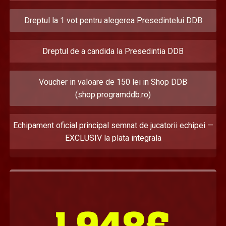
Dreptul la 1 vot pentru alegerea Presedintelui DDB
Dreptul de a candida la Presedintia DDB
Voucher in valoare de 150 lei in Shop DDB
(shop.programddb.ro)
Echipament oficial principal semnat de jucatorii echipei —
EXCLUSIV la plata integrala