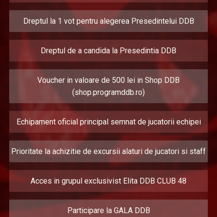
Dreptul la 1 vot pentru alegerea Presedintelui DDB
Dreptul de a candida la Presedintia DDB
Voucher in valoare de 500 lei in Shop DDB
(shop.programddb.ro)
Echipament oficial principal semnat de jucatorii echipei
Prioritate la achizitie de excursii alaturi de jucatori si staff
Acces in grupul exclusivist Elita DDB CLUB 48
Participare la GALA DDB